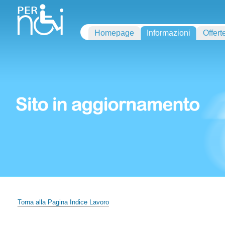
Homepage
Informazioni
Offert
Torna alla Pagina Indice Lavoro