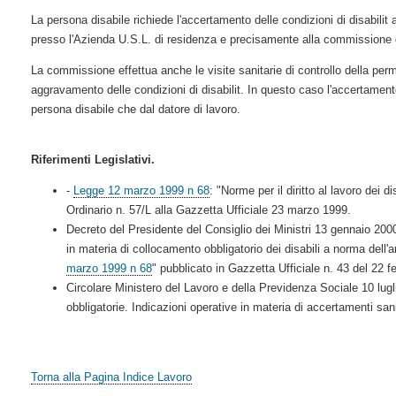
La persona disabile richiede l'accertamento delle condizioni di disabilit a
presso l'Azienda U.S.L. di residenza e precisamente alla commissione di
La commissione effettua anche le visite sanitarie di controllo della per
aggravamento delle condizioni di disabilit. In questo caso l'accertament
persona disabile che dal datore di lavoro.
Riferimenti Legislativi.
-
Legge 12 marzo 1999 n 68
: "Norme per il diritto al lavoro dei 
Ordinario n. 57/L alla Gazzetta Ufficiale 23 marzo 1999.
Decreto del Presidente del Consiglio dei Ministri 13 gennaio 2000
in materia di collocamento obbligatorio dei disabili a norma dell
marzo 1999 n 68
" pubblicato in Gazzetta Ufficiale n. 43 del 22 f
Circolare Ministero del Lavoro e della Previdenza Sociale 10 lugl
obbligatorie. Indicazioni operative in materia di accertamenti sanit
Torna alla Pagina Indice Lavoro