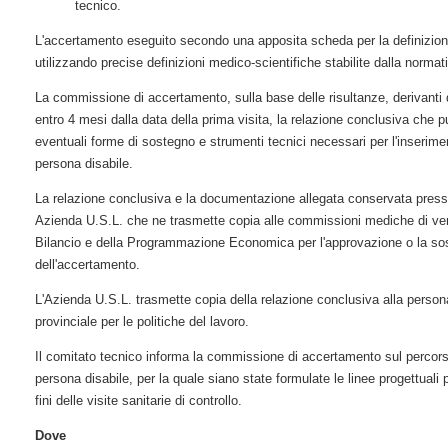
tecnico.
L'accertamento eseguito secondo una apposita scheda per la definizione
utilizzando precise definizioni medico-scientifiche stabilite dalla normati
La commissione di accertamento, sulla base delle risultanze, derivanti 
entro 4 mesi dalla data della prima visita, la relazione conclusiva che
eventuali forme di sostegno e strumenti tecnici necessari per l'inserime
persona disabile.
La relazione conclusiva e la documentazione allegata conservata presso g
Azienda U.S.L. che ne trasmette copia alle commissioni mediche di veri
Bilancio e della Programmazione Economica per l'approvazione o la sosp
dell'accertamento.
L'Azienda U.S.L. trasmette copia della relazione conclusiva alla perso
provinciale per le politiche del lavoro.
Il comitato tecnico informa la commissione di accertamento sul percorso
persona disabile, per la quale siano state formulate le linee progettuali 
fini delle visite sanitarie di controllo.
Dove