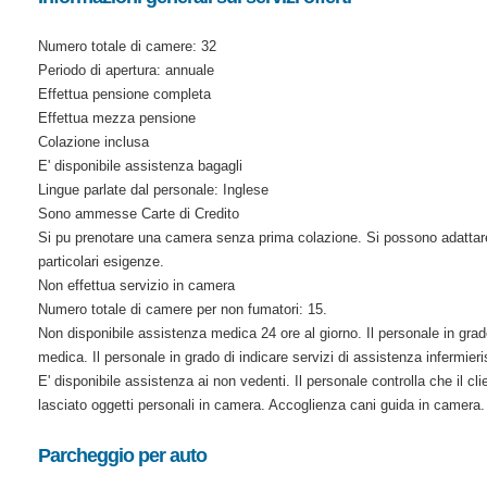
Numero totale di camere: 32
Periodo di apertura: annuale
Effettua pensione completa
Effettua mezza pensione
Colazione inclusa
E' disponibile assistenza bagagli
Lingue parlate dal personale: Inglese
Sono ammesse Carte di Credito
Si pu prenotare una camera senza prima colazione. Si possono adattare
particolari esigenze.
Non effettua servizio in camera
Numero totale di camere per non fumatori: 15.
Non disponibile assistenza medica 24 ore al giorno. Il personale in grado
medica. Il personale in grado di indicare servizi di assistenza infermieri
E' disponibile assistenza ai non vedenti. Il personale controlla che il cl
lasciato oggetti personali in camera. Accoglienza cani guida in camera.
Parcheggio per auto