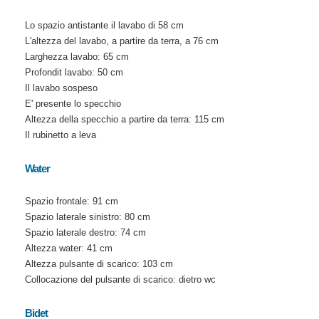
Lo spazio antistante il lavabo di 58 cm
L'altezza del lavabo, a partire da terra, a 76 cm
Larghezza lavabo: 65 cm
Profondit lavabo: 50 cm
Il lavabo sospeso
E' presente lo specchio
Altezza della specchio a partire da terra: 115 cm
Il rubinetto a leva
Water
Spazio frontale: 91 cm
Spazio laterale sinistro: 80 cm
Spazio laterale destro: 74 cm
Altezza water: 41 cm
Altezza pulsante di scarico: 103 cm
Collocazione del pulsante di scarico: dietro wc
Bidet