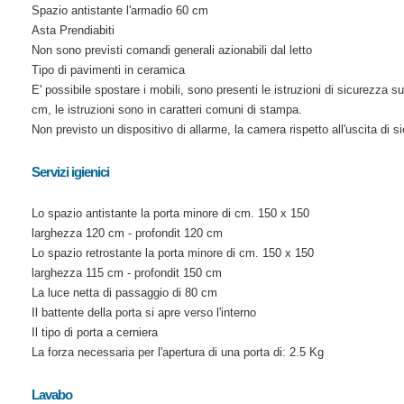
Spazio antistante l'armadio 60 cm
Asta Prendiabiti
Non sono previsti comandi generali azionabili dal letto
Tipo di pavimenti in ceramica
E' possibile spostare i mobili, sono presenti le istruzioni di sicurezza s
cm, le istruzioni sono in caratteri comuni di stampa.
Non previsto un dispositivo di allarme, la camera rispetto all'uscita di 
Servizi igienici
Lo spazio antistante la porta minore di cm. 150 x 150
larghezza 120 cm - profondit 120 cm
Lo spazio retrostante la porta minore di cm. 150 x 150
larghezza 115 cm - profondit 150 cm
La luce netta di passaggio di 80 cm
Il battente della porta si apre verso l'interno
Il tipo di porta a cerniera
La forza necessaria per l'apertura di una porta di: 2.5 Kg
Lavabo