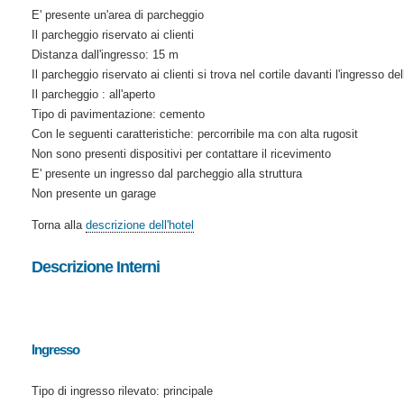
E' presente un'area di parcheggio
Il parcheggio riservato ai clienti
Distanza dall'ingresso: 15 m
Il parcheggio riservato ai clienti si trova nel cortile davanti l'ingresso del
Il parcheggio : all'aperto
Tipo di pavimentazione: cemento
Con le seguenti caratteristiche: percorribile ma con alta rugosit
Non sono presenti dispositivi per contattare il ricevimento
E' presente un ingresso dal parcheggio alla struttura
Non presente un garage
Torna alla
descrizione dell'hotel
Descrizione Interni
Ingresso
Tipo di ingresso rilevato: principale