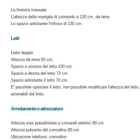
La finestra manuale
L'altezza della maniglia di comando a 120 cm. da terra
Lo spazio antistante l'infisso di 130 cm.
Letti
Letto doppio
Altezza da terra 55 cm.
Spazio a sinistra del letto 130 cm.
Spazio a destra del letto 72 cm.
Spazio antistante il letto 70 cm.
E' possibile spostare il letto, non possibile modificare l'altezza del lett
azionabili dal letto.
Arredamento e attrezzature
Altezza max pulsa0ntiere e comandi elettrici 80 cm
Altezza pulsante del comodino 80 cm
Ubicazione telefono: comodino