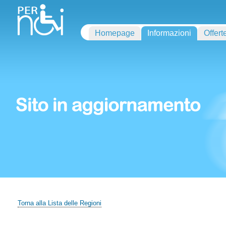
Homepage
Informazioni
Offert
Torna alla Lista delle Regioni