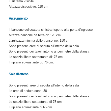
Il sistema visibile
Altezza dispositivo: 110 cm
Ricevimento
Il bancone collocato a sinistra rispetto alla porta d'ingresso
Altezza bancone da terra di: 120 cm
Larghezza minima delle transenne: 180 cm
Sono presenti aree di seduta all'interno della sala
Sono presenti dei tavoli intorno al perimetro della stanza
Lo spazio libero sottostante di: 75 cm.
Il ripiano sovrastante di: 76 cm.
Sale di attesa
Sono presenti aree di seduta all'interno della sala
Le aree di seduta sono: 30
Sono presenti dei tavoli intorno al perimetro della stanza
Lo spazio libero sottostante di 75 cm
Il ripiano sovrastante di 65 cm