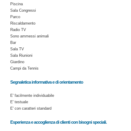
Piscina
Sala Congressi
Parco
Riscaldamento
Radio TV
Sono ammessi animali
Bar
Sala TV
Sala Riunioni
Giardino
Campi da Tennis
Segnaletica informativa e di orientamento
E' facilmente individuabile
E' testuale
E' con caratteri standard
Esperienza e accoglienza di clienti con bisogni speciali.