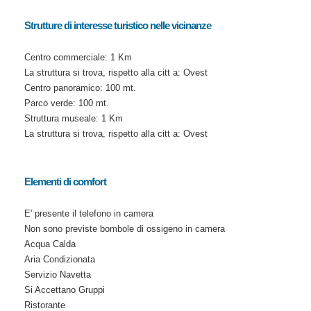
Strutture di interesse turistico nelle vicinanze
Centro commerciale: 1 Km
La struttura si trova, rispetto alla citt a: Ovest
Centro panoramico: 100 mt.
Parco verde: 100 mt.
Struttura museale: 1 Km
La struttura si trova, rispetto alla citt a: Ovest
Elementi di comfort
E' presente il telefono in camera
Non sono previste bombole di ossigeno in camera
Acqua Calda
Aria Condizionata
Servizio Navetta
Si Accettano Gruppi
Ristorante