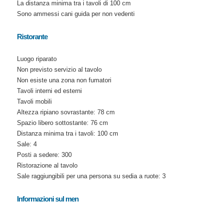
La distanza minima tra i tavoli di 100 cm
Sono ammessi cani guida per non vedenti
Ristorante
Luogo riparato
Non previsto servizio al tavolo
Non esiste una zona non fumatori
Tavoli interni ed esterni
Tavoli mobili
Altezza ripiano sovrastante: 78 cm
Spazio libero sottostante: 76 cm
Distanza minima tra i tavoli: 100 cm
Sale: 4
Posti a sedere: 300
Ristorazione al tavolo
Sale raggiungibili per una persona su sedia a ruote: 3
Informazioni sul men