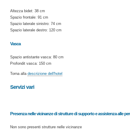
Altezza bidet: 38 cm
Spazio frontale: 91 cm
Spazio laterale sinistro: 74 cm
Spazio laterale destro: 120 cm
Vasca
Spazio antistante vasca: 80 cm
Profondit vasca: 150 cm
Torna alla
descrizione dell'hotel
Servizi vari
Presenza nelle vicinanze di strutture di supporto e assistenza alle pe
Non sono presenti strutture nelle vicinanze