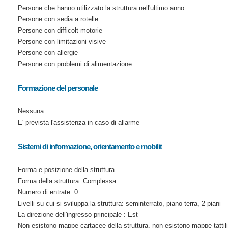
Persone che hanno utilizzato la struttura nell'ultimo anno
Persone con sedia a rotelle
Persone con difficolt motorie
Persone con limitazioni visive
Persone con allergie
Persone con problemi di alimentazione
Formazione del personale
Nessuna
E' prevista l'assistenza in caso di allarme
Sistemi di informazione, orientamento e mobilit
Forma e posizione della struttura
Forma della struttura: Complessa
Numero di entrate: 0
Livelli su cui si sviluppa la struttura: seminterrato, piano terra, 2 piani
La direzione dell'ingresso principale : Est
Non esistono mappe cartacee della struttura, non esistono mappe tattili 