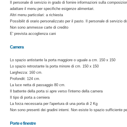
Il personale di servizio in grado di fornire informazioni sulla composizion
adattare il menu per specifiche esigenze alimentari.
Altri menu particolari: a richiesta
Possibilit di orario personalizzato per il pasto. Il personale di servizio d
Non sono ammesse carte di credito
E' prevista accoglienza cani
Camera
Lo spazio antistante la porta maggiore o uguale a cm. 150 x 150
Lo spazio retrostante la porta minore di cm. 150 x 150
Larghezza: 160 cm.
Profondit: 124 cm.
La luce netta di passaggio 80 cm.
Il battente della porta si apre verso l'interno della camera
Il tipo di porta a cerniera
La forza necessaria per l'apertura di una porta di 2 Kg
Non sono presenti dei gradini interni. Non esiste lo spazio sufficiente pe
Porte e finestre