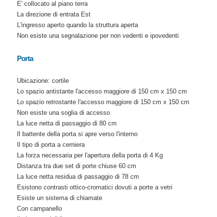
E' collocato al piano terra
La direzione di entrata Est
L'ingresso aperto quando la struttura aperta
Non esiste una segnalazione per non vedenti e ipovedenti
Porta
Ubicazione: cortile
Lo spazio antistante l'accesso maggiore di 150 cm x 150 cm
Lo spazio retrostante l'accesso maggiore di 150 cm x 150 cm
Non esiste una soglia di accesso
La luce netta di passaggio di 80 cm
Il battente della porta si apre verso l'interno
Il tipo di porta a cerniera
La forza necessaria per l'apertura della porta di 4 Kg
Distanza tra due set di porte chiuse 60 cm
La luce netta residua di passaggio di 78 cm
Esistono contrasti ottico-cromatici dovuti a porte a vetri
Esiste un sistema di chiamate
Con campanello