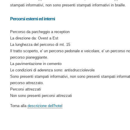
stampati informativi, non sono presenti stampati informativi in braille.
Percorsi esterni ed interni
Percorso da parcheggio a reception
La direzione da: Ovest a Est
La lunghezza del percorso di mt. 15
Il tratto scoperto, e' un percorso pedonale e veicolare, e' un percorso n
percorso pianeggiante.
La pavimentazione in cemento
Le condizioni di aderenza sono: antisdrucciolevole
Sono presenti stampati informativi, non sono presenti stampati informati
percorso attrezzato.
Percorsi attrezzati
Non sono presenti percorsi attrezzati
Torna alla
descrizione dell'hotel