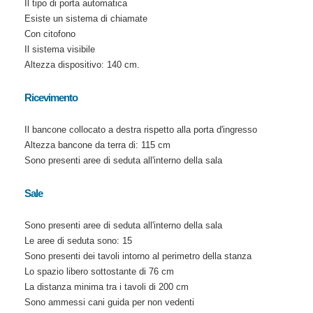
Il tipo di porta automatica
Esiste un sistema di chiamate
Con citofono
Il sistema visibile
Altezza dispositivo: 140 cm.
Ricevimento
Il bancone collocato a destra rispetto alla porta d'ingresso
Altezza bancone da terra di: 115 cm
Sono presenti aree di seduta all'interno della sala
Sale
Sono presenti aree di seduta all'interno della sala
Le aree di seduta sono: 15
Sono presenti dei tavoli intorno al perimetro della stanza
Lo spazio libero sottostante di 76 cm
La distanza minima tra i tavoli di 200 cm
Sono ammessi cani guida per non vedenti