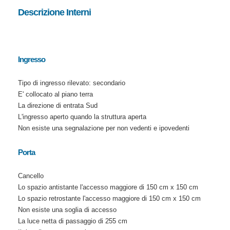
Descrizione Interni
Ingresso
Tipo di ingresso rilevato: secondario
E' collocato al piano terra
La direzione di entrata Sud
L'ingresso aperto quando la struttura aperta
Non esiste una segnalazione per non vedenti e ipovedenti
Porta
Cancello
Lo spazio antistante l'accesso maggiore di 150 cm x 150 cm
Lo spazio retrostante l'accesso maggiore di 150 cm x 150 cm
Non esiste una soglia di accesso
La luce netta di passaggio di 255 cm