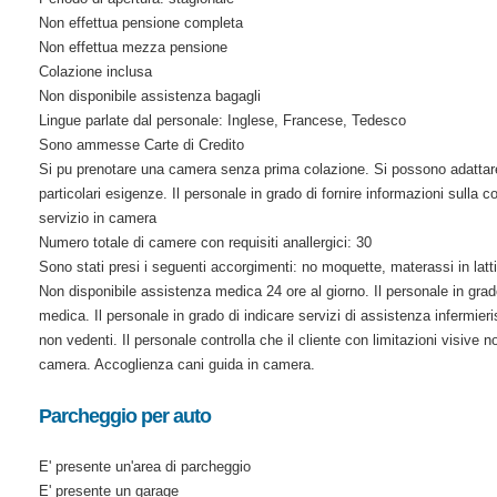
Non effettua pensione completa
Non effettua mezza pensione
Colazione inclusa
Non disponibile assistenza bagagli
Lingue parlate dal personale: Inglese, Francese, Tedesco
Sono ammesse Carte di Credito
Si pu prenotare una camera senza prima colazione. Si possono adattare
particolari esigenze. Il personale in grado di fornire informazioni sulla 
servizio in camera
Numero totale di camere con requisiti anallergici: 30
Sono stati presi i seguenti accorgimenti: no moquette, materassi in latt
Non disponibile assistenza medica 24 ore al giorno. Il personale in grado
medica. Il personale in grado di indicare servizi di assistenza infermieri
non vedenti. Il personale controlla che il cliente con limitazioni visive n
camera. Accoglienza cani guida in camera.
Parcheggio per auto
E' presente un'area di parcheggio
E' presente un garage