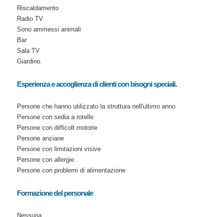
Riscaldamento
Radio TV
Sono ammessi animali
Bar
Sala TV
Giardino.
Esperienza e accoglienza di clienti con bisogni speciali.
Persone che hanno utilizzato la struttura nell'ultimo anno
Persone con sedia a rotelle
Persone con difficolt motorie
Persone anziane
Persone con limitazioni visive
Persone con allergie
Persone con problemi di alimentazione
Formazione del personale
Nessuna