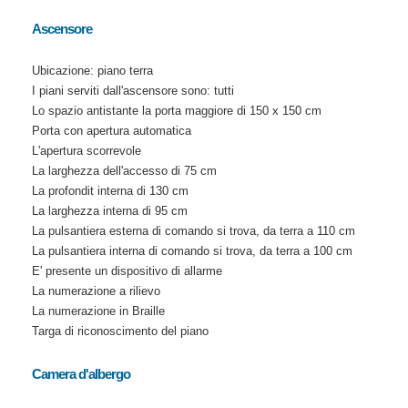
Ascensore
Ubicazione: piano terra
I piani serviti dall'ascensore sono: tutti
Lo spazio antistante la porta maggiore di 150 x 150 cm
Porta con apertura automatica
L'apertura scorrevole
La larghezza dell'accesso di 75 cm
La profondit interna di 130 cm
La larghezza interna di 95 cm
La pulsantiera esterna di comando si trova, da terra a 110 cm
La pulsantiera interna di comando si trova, da terra a 100 cm
E' presente un dispositivo di allarme
La numerazione a rilievo
La numerazione in Braille
Targa di riconoscimento del piano
Camera d'albergo