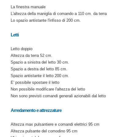
La finestra manuale
L'altezza della maniglia di comando a 110 cm. da terra
Lo spazio antistante l'infisso di 200 cm.
Letti
Letto doppio
Altezza da terra 52 cm.
Spazio a sinistra del letto 30 cm.
Spazio a destra del letto 85 cm.
Spazio antistante il letto 200 cm.
E' possibile spostare il letto
Non possibile modificare l'altezza del letto
Non sono previsti comandi generali azionabili dal letto
Arredamento e attrezzature
Altezza max pulsantiere e comandi elettrici 95 cm
Altezza pulsante del comodino 95 cm