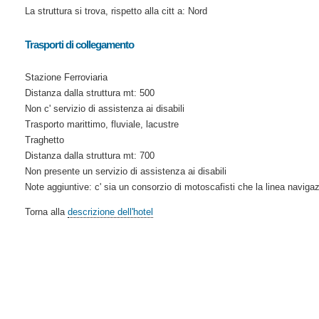
La struttura si trova, rispetto alla citt a: Nord
Trasporti di collegamento
Stazione Ferroviaria
Distanza dalla struttura mt: 500
Non c' servizio di assistenza ai disabili
Trasporto marittimo, fluviale, lacustre
Traghetto
Distanza dalla struttura mt: 700
Non presente un servizio di assistenza ai disabili
Note aggiuntive: c' sia un consorzio di motoscafisti che la linea navigaz
Torna alla
descrizione dell'hotel