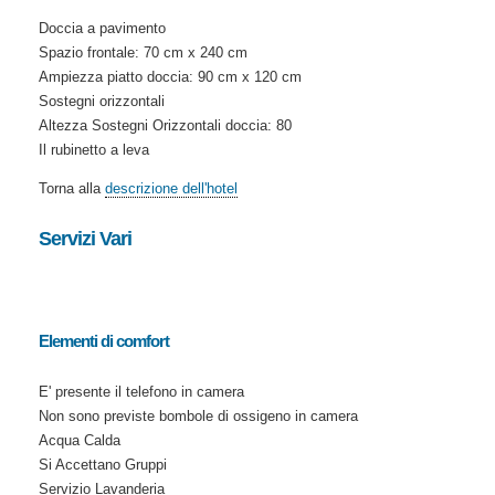
Doccia a pavimento
Spazio frontale: 70 cm x 240 cm
Ampiezza piatto doccia: 90 cm x 120 cm
Sostegni orizzontali
Altezza Sostegni Orizzontali doccia: 80
Il rubinetto a leva
Torna alla
descrizione dell'hotel
Servizi Vari
Elementi di comfort
E' presente il telefono in camera
Non sono previste bombole di ossigeno in camera
Acqua Calda
Si Accettano Gruppi
Servizio Lavanderia