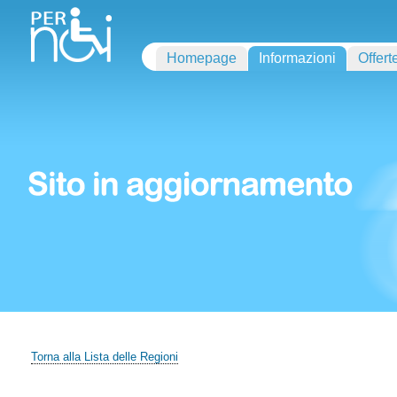
Homepage
Informazioni
Offert
Torna alla Lista delle Regioni