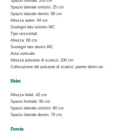
Spazio frontale: 200 cm
Spazio laterale sinistro: 25 cm
Spazio laterale destro: 80 cm
Altezza water: 44 cm
Sostegni lato sinistro WC
Tipo orizzontali
Altezza: 80 cm
Sostegni lato destro WC
Asta verticale
Altezza pulsante di scarico: 100 cm
Collocazione del pulsante di scarico: parete dietro wc.
Bidet
Altezza bidet: 42 cm
Spazio frontale: 95 cm
Spazio laterale sinistro: 80 cm
Spazio laterale destro: 70 cm.
Doccia