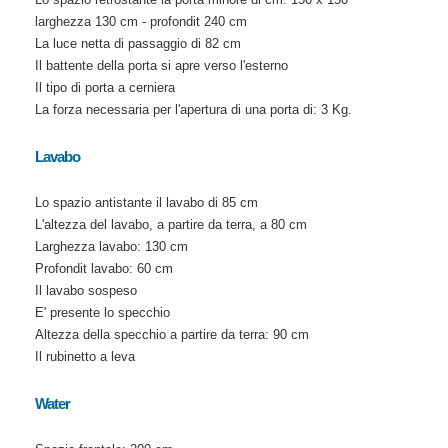
larghezza 130 cm - profondit 240 cm
La luce netta di passaggio di 82 cm
Il battente della porta si apre verso l'esterno
Il tipo di porta a cerniera
La forza necessaria per l'apertura di una porta di: 3 Kg.
Lavabo
Lo spazio antistante il lavabo di 85 cm
L'altezza del lavabo, a partire da terra, a 80 cm
Larghezza lavabo: 130 cm
Profondit lavabo: 60 cm
Il lavabo sospeso
E' presente lo specchio
Altezza della specchio a partire da terra: 90 cm
Il rubinetto a leva
Water