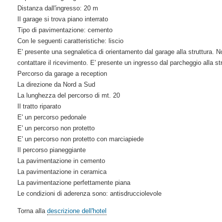
Distanza dall'ingresso: 20 m
Il garage si trova piano interrato
Tipo di pavimentazione: cemento
Con le seguenti caratteristiche: liscio
E' presente una segnaletica di orientamento dal garage alla struttura. N
contattare il ricevimento. E' presente un ingresso dal parcheggio alla st
Percorso da garage a reception
La direzione da Nord a Sud
La lunghezza del percorso di mt. 20
Il tratto riparato
E' un percorso pedonale
E' un percorso non protetto
E' un percorso non protetto con marciapiede
Il percorso pianeggiante
La pavimentazione in cemento
La pavimentazione in ceramica
La pavimentazione perfettamente piana
Le condizioni di aderenza sono: antisdrucciolevole
Torna alla
descrizione dell'hotel