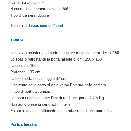
Collocata al piano 2
Numero della camera rilevata: 206
Tipo di camera: doppia
Torna alla
descrizione dell'hotel
Interno
Lo spazio antistante la porta maggiore o uguale a cm. 150 x 150
Lo spazio retrostante la porta minore di cm. 150 x 150
Larghezza: 160 cm.
Profondit: 135 cm.
La luce netta di passaggio 82 cm.
Il battente della porta si apre verso l'interno della camera
Il tipo di porta a cerniera
La forza necessaria per l'apertura di una porta di 2.5 Kg
Non sono presenti dei gradini interni
Esiste lo spazio sufficiente per la rotazione di una carrozzina
Porte e finestre