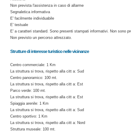
Non prevista l'assistenza in caso di allarme
Segnaletica informativa
E' facilmente individuabile
E' testuale
E' a caratteri standard. Sono presenti stampati informativi. Non sono pre
Non previsto un percorso attrezzato.
Strutture di interesse turistico nelle vicinanze
Centro commerciale: 1 Km
La struttura si trova, rispetto alla citt a: Sud
Centro panoramico: 100 mt.
La struttura si trova, rispetto alla citt a: Est
Parco verde: 100 mt.
La struttura si trova, rispetto alla citt a: Est
Spiaggia arenile: 1 Km
La struttura si trova, rispetto alla citt a: Sud
Centro sportivo: 1 Km
La struttura si trova, rispetto alla citt a: Nord
Struttura museale: 100 mt.