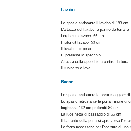
Lavabo
Lo spazio antistante il lavabo di 183 cm
L'altezza del lavabo, a partire da terra, a
Larghezza lavabo: 65 cm
Profondit lavabo: 53 cm
Il lavabo sospeso
E' presente lo specchio
Altezza della specchio a partire da terra:
Il rubinetto a leva
Bagno
Lo spazio antistante la porta maggiore d
Lo spazio retrostante la porta minore di 
larghezza 132 cm profondit 80 cm
La luce netta di passaggio di 66 cm
Il battente della porta si apre verso l'este
La forza necessaria per l'apertura di una 