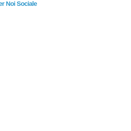
er Noi Sociale