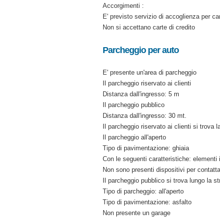
Accorgimenti :
E' previsto servizio di accoglienza per ca
Non si accettano carte di credito
Parcheggio per auto
E' presente un'area di parcheggio
Il parcheggio riservato ai clienti
Distanza dall'ingresso: 5 m
Il parcheggio pubblico
Distanza dall'ingresso: 30 mt.
Il parcheggio riservato ai clienti si trova 
Il parcheggio all'aperto
Tipo di pavimentazione: ghiaia
Con le seguenti caratteristiche: elementi i
Non sono presenti dispositivi per contatta
Il parcheggio pubblico si trova lungo la s
Tipo di parcheggio: all'aperto
Tipo di pavimentazione: asfalto
Non presente un garage