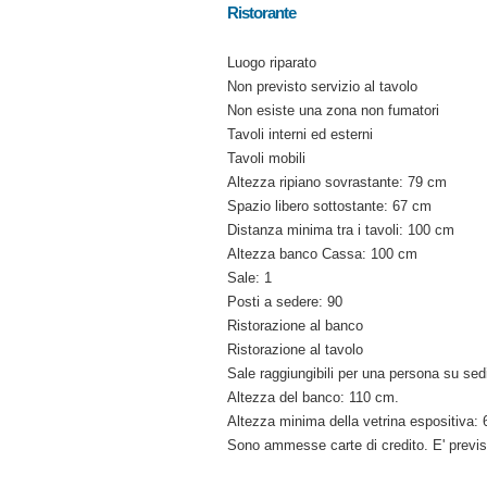
Ristorante
Luogo riparato
Non previsto servizio al tavolo
Non esiste una zona non fumatori
Tavoli interni ed esterni
Tavoli mobili
Altezza ripiano sovrastante: 79 cm
Spazio libero sottostante: 67 cm
Distanza minima tra i tavoli: 100 cm
Altezza banco Cassa: 100 cm
Sale: 1
Posti a sedere: 90
Ristorazione al banco
Ristorazione al tavolo
Sale raggiungibili per una persona su sedi
Altezza del banco: 110 cm.
Altezza minima della vetrina espositiva:
Sono ammesse carte di credito. E' previs