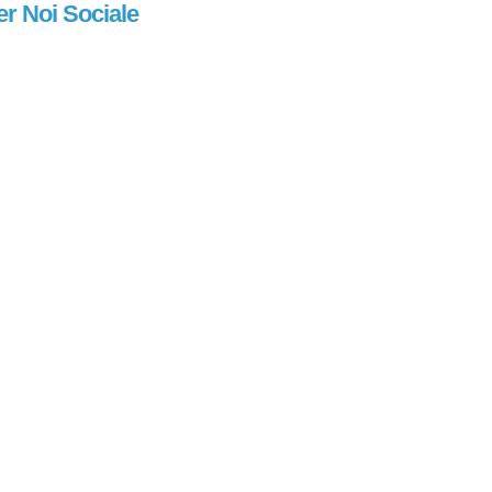
er Noi Sociale