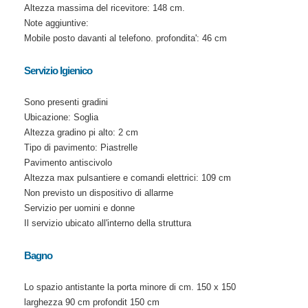
Altezza massima del ricevitore: 148 cm.
Note aggiuntive:
Mobile posto davanti al telefono. profondita': 46 cm
Servizio Igienico
Sono presenti gradini
Ubicazione: Soglia
Altezza gradino pi alto: 2 cm
Tipo di pavimento: Piastrelle
Pavimento antiscivolo
Altezza max pulsantiere e comandi elettrici: 109 cm
Non previsto un dispositivo di allarme
Servizio per uomini e donne
Il servizio ubicato all'interno della struttura
Bagno
Lo spazio antistante la porta minore di cm. 150 x 150
larghezza 90 cm profondit 150 cm