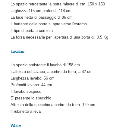
Lo spazio retrostante la porta minore di cm. 150 x 150
larghezza 115 cm profondit 118 cm
La luce netta di passaggio di 86 cm
Il battente della porta si apre verso l'esterno
Il tipo di porta a cerniera
La forza necessaria per l'apertura di una porta di: 0.5 Kg
Lavabo
Lo spazio antistante il lavabo di 158 cm
L'altezza del lavabo, a partire da terra, a 82 cm
Larghezza lavabo: 56 cm
Profondit lavabo: 44 cm
Il lavabo sospeso
E' presente lo specchio
Altezza della specchio a partire da terra: 129 cm
Il rubinetto a leva
Water