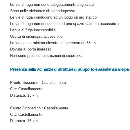
Le vie di fuga non sono adeguatamente segnalate
Sono nelle vicinanze di: porta ingresso
Le vie di fuga conducono ad un luogo sicuro statico
Le vie di fuga non conducono ad uno spazio calmo e accessibile
La via di fuga inaccessibile
Uscita di sicurezza accessibile
La larghezza minima rilevata nel percorso di: 63cm
Dovuta a: porta ingresso
Non sono presenti le istruzioni di sicurezza
Presenza nelle vicinanze di strutture di supporto e assistenza alle pe
Pronto Soccorso : Castellamonte
Citt: Castellamonte
Distanza: 15 km
Centro Ortopedico : Castellamonte
Citt: Castellamonte
Distanza: 15 km