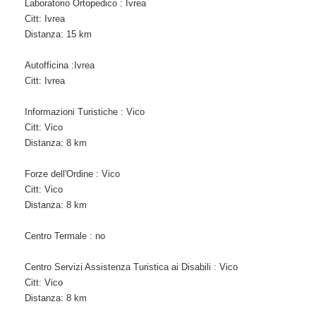
Laboratorio Ortopedico : Ivrea
Citt: Ivrea
Distanza: 15 km
Autofficina :Ivrea
Citt: Ivrea
Informazioni Turistiche : Vico
Citt: Vico
Distanza: 8 km
Forze dell'Ordine : Vico
Citt: Vico
Distanza: 8 km
Centro Termale : no
Centro Servizi Assistenza Turistica ai Disabili : Vico
Citt: Vico
Distanza: 8 km