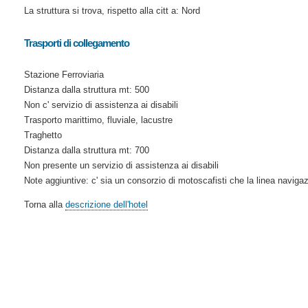
La struttura si trova, rispetto alla citt a: Nord
Trasporti di collegamento
Stazione Ferroviaria
Distanza dalla struttura mt: 500
Non c' servizio di assistenza ai disabili
Trasporto marittimo, fluviale, lacustre
Traghetto
Distanza dalla struttura mt: 700
Non presente un servizio di assistenza ai disabili
Note aggiuntive: c' sia un consorzio di motoscafisti che la linea navigaz
Torna alla
descrizione dell'hotel