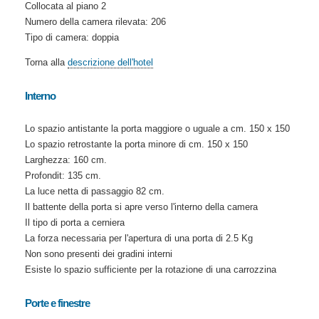
Collocata al piano 2
Numero della camera rilevata: 206
Tipo di camera: doppia
Torna alla
descrizione dell'hotel
Interno
Lo spazio antistante la porta maggiore o uguale a cm. 150 x 150
Lo spazio retrostante la porta minore di cm. 150 x 150
Larghezza: 160 cm.
Profondit: 135 cm.
La luce netta di passaggio 82 cm.
Il battente della porta si apre verso l'interno della camera
Il tipo di porta a cerniera
La forza necessaria per l'apertura di una porta di 2.5 Kg
Non sono presenti dei gradini interni
Esiste lo spazio sufficiente per la rotazione di una carrozzina
Porte e finestre