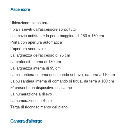
Ascensore
Ubicazione: piano terra
I piani serviti dall'ascensore sono: tutti
Lo spazio antistante la porta maggiore di 150 x 150 cm
Porta con apertura automatica
L'apertura scorrevole
La larghezza dell'accesso di 75 cm
La profondit interna di 130 cm
La larghezza interna di 95 cm
La pulsantiera esterna di comando si trova, da terra a 110 cm
La pulsantiera interna di comando si trova, da terra a 100 cm
E' presente un dispositivo di allarme
La numerazione a rilievo
La numerazione in Braille
Targa di riconoscimento del piano
Camera d'albergo