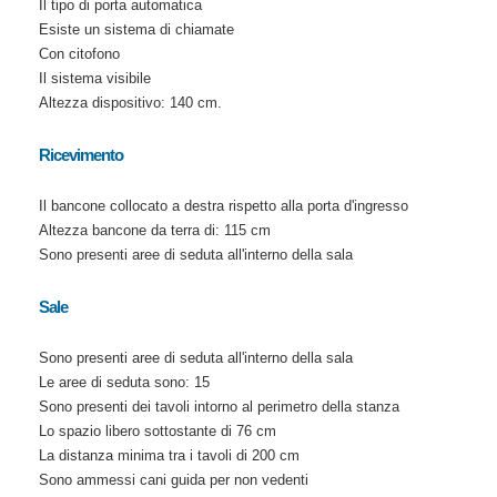
Il tipo di porta automatica
Esiste un sistema di chiamate
Con citofono
Il sistema visibile
Altezza dispositivo: 140 cm.
Ricevimento
Il bancone collocato a destra rispetto alla porta d'ingresso
Altezza bancone da terra di: 115 cm
Sono presenti aree di seduta all'interno della sala
Sale
Sono presenti aree di seduta all'interno della sala
Le aree di seduta sono: 15
Sono presenti dei tavoli intorno al perimetro della stanza
Lo spazio libero sottostante di 76 cm
La distanza minima tra i tavoli di 200 cm
Sono ammessi cani guida per non vedenti