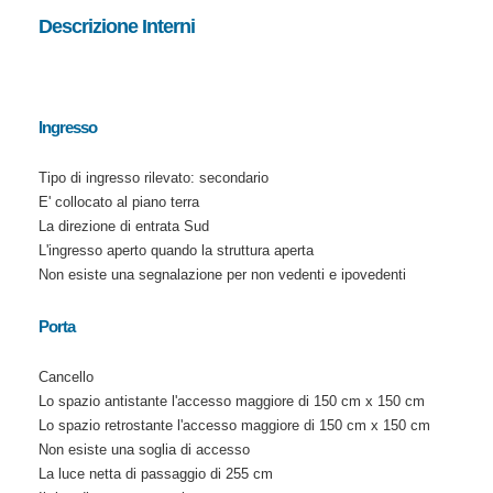
Descrizione Interni
Ingresso
Tipo di ingresso rilevato: secondario
E' collocato al piano terra
La direzione di entrata Sud
L'ingresso aperto quando la struttura aperta
Non esiste una segnalazione per non vedenti e ipovedenti
Porta
Cancello
Lo spazio antistante l'accesso maggiore di 150 cm x 150 cm
Lo spazio retrostante l'accesso maggiore di 150 cm x 150 cm
Non esiste una soglia di accesso
La luce netta di passaggio di 255 cm