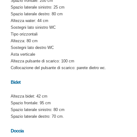
Spazio frontale: 200 cm
Spazio laterale sinistro: 25 cm
Spazio laterale destro: 80 cm
Altezza water: 44 cm
Sostegni lato sinistro WC
Tipo orizzontali
Altezza: 80 cm
Sostegni lato destro WC
Asta verticale
Altezza pulsante di scarico: 100 cm
Collocazione del pulsante di scarico: parete dietro wc.
Bidet
Altezza bidet: 42 cm
Spazio frontale: 95 cm
Spazio laterale sinistro: 80 cm
Spazio laterale destro: 70 cm.
Doccia