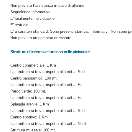
Non prevista l'assistenza in caso di allarme
Segnaletica informativa
E' facilmente individuabile
E' testuale
E' a caratteri standard. Sono presenti stampati informativi. Non sono pre
Non previsto un percorso attrezzato.
Strutture di interesse turistico nelle vicinanze
Centro commerciale: 1 Km
La struttura si trova, rispetto alla citt a: Sud
Centro panoramico: 100 mt.
La struttura si trova, rispetto alla citt a: Est
Parco verde: 100 mt.
La struttura si trova, rispetto alla citt a: Est
Spiaggia arenile: 1 Km
La struttura si trova, rispetto alla citt a: Sud
Centro sportivo: 1 Km
La struttura si trova, rispetto alla citt a: Nord
Struttura museale: 100 mt.