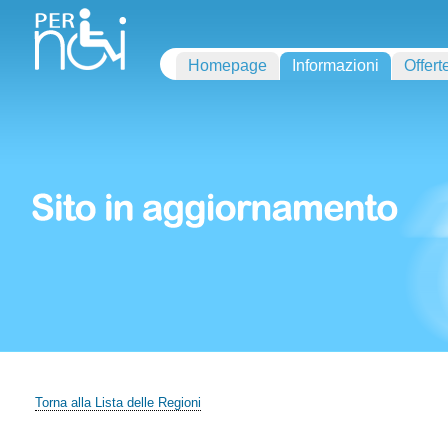
Homepage
Informazioni
Offert
Torna alla Lista delle Regioni