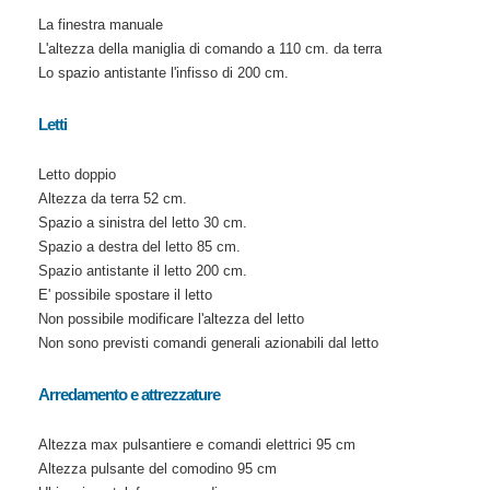
La finestra manuale
L'altezza della maniglia di comando a 110 cm. da terra
Lo spazio antistante l'infisso di 200 cm.
Letti
Letto doppio
Altezza da terra 52 cm.
Spazio a sinistra del letto 30 cm.
Spazio a destra del letto 85 cm.
Spazio antistante il letto 200 cm.
E' possibile spostare il letto
Non possibile modificare l'altezza del letto
Non sono previsti comandi generali azionabili dal letto
Arredamento e attrezzature
Altezza max pulsantiere e comandi elettrici 95 cm
Altezza pulsante del comodino 95 cm