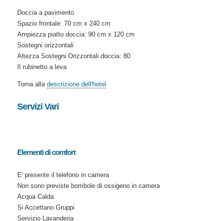
Doccia a pavimento
Spazio frontale: 70 cm x 240 cm
Ampiezza piatto doccia: 90 cm x 120 cm
Sostegni orizzontali
Altezza Sostegni Orizzontali doccia: 80
Il rubinetto a leva
Torna alla
descrizione dell'hotel
Servizi Vari
Elementi di comfort
E' presente il telefono in camera
Non sono previste bombole di ossigeno in camera
Acqua Calda
Si Accettano Gruppi
Servizio Lavanderia