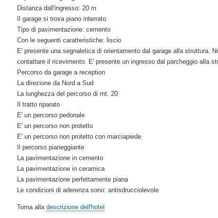
Distanza dall'ingresso: 20 m
Il garage si trova piano interrato
Tipo di pavimentazione: cemento
Con le seguenti caratteristiche: liscio
E' presente una segnaletica di orientamento dal garage alla struttura. N
contattare il ricevimento. E' presente un ingresso dal parcheggio alla st
Percorso da garage a reception
La direzione da Nord a Sud
La lunghezza del percorso di mt. 20
Il tratto riparato
E' un percorso pedonale
E' un percorso non protetto
E' un percorso non protetto con marciapiede
Il percorso pianeggiante
La pavimentazione in cemento
La pavimentazione in ceramica
La pavimentazione perfettamente piana
Le condizioni di aderenza sono: antisdrucciolevole
Torna alla
descrizione dell'hotel