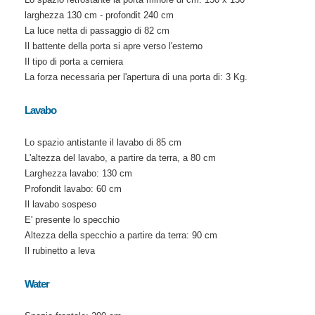
larghezza 130 cm - profondit 240 cm
La luce netta di passaggio di 82 cm
Il battente della porta si apre verso l'esterno
Il tipo di porta a cerniera
La forza necessaria per l'apertura di una porta di: 3 Kg.
Lavabo
Lo spazio antistante il lavabo di 85 cm
L'altezza del lavabo, a partire da terra, a 80 cm
Larghezza lavabo: 130 cm
Profondit lavabo: 60 cm
Il lavabo sospeso
E' presente lo specchio
Altezza della specchio a partire da terra: 90 cm
Il rubinetto a leva
Water