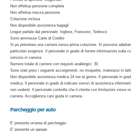
Non effettua pensione completa
Non effettua mezza pensione
Colazione inclusa
Non disponibile assistenza bagagli
Lingue parlate dal personale: Inglese, Francese, Tedesco
Sono ammesse Carte di Credito
Si pu prenotare una camera senza prima colazione. Si possono adattare
particolari esigenze. Il personale in grado di fornire informazioni sulla 
servizio in camera
Numero totale di camere con requisiti anallergici: 30
Sono stati presi i seguenti accorgimenti: no moquette, materassi in latt
Non disponibile assistenza medica 24 ore al giorno. Il personale in grado
medica. Il personale in grado di indicare servizi di assistenza infermieri
non vedenti. Il personale controlla che il cliente con limitazioni visive n
camera. Accoglienza cani guida in camera.
Parcheggio per auto
E' presente un'area di parcheggio
E' presente un garage