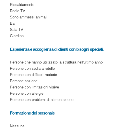
Riscaldamento
Radio TV
Sono ammessi animali
Bar
Sala TV
Giardino.
Esperienza e accoglienza di clienti con bisogni speciali.
Persone che hanno utilizzato la struttura nell'ultimo anno
Persone con sedia a rotelle
Persone con difficolt motorie
Persone anziane
Persone con limitazioni visive
Persone con allergie
Persone con problemi di alimentazione
Formazione del personale
Nessuna